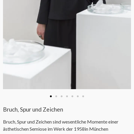
Bruch, Spur und Zeichen
Bruch, Spur und Zeichen sind wesentliche Momente einer
ästhetischen Semiose im Werk der 1958in München