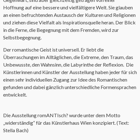
Hoffnung auf eine bessere und vielfältigere Welt. Sie glauben
an einen befruchtenden Austausch der Kulturen und Religionen
und ziehen diese Vielfalt als Inspirationsquelle heran. Der Blick
in die Ferne, die Begegnung mit dem Fremden, wird zur
Selbstbegegnung.
Der romantische Geist ist universell. Er liebt die
Überraschungen im Alltäglichen, die Extreme, den Traum, das
Unbewusste, den Wahnsinn, die Labyrinthe der Reflexion. Die
Künstlerinnen und Künstler der Ausstellung haben jeder für sich
einen sehr individuellen Zugang zur Idee des Romantischen
gefunden und dabei gänzlich unterschiedliche Formensprachen
entwickelt.
Die Ausstellung romANTIsch? wurde unter dem Motto
„widerständig“ für das Künstlerhaus Wien konzipiert. (Text:
Stella Bach)