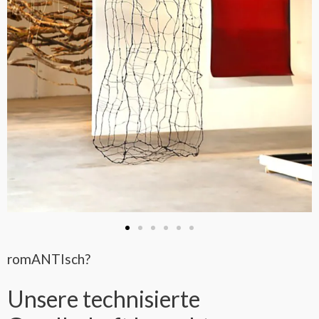
romANTIsch?
Unsere technisierte