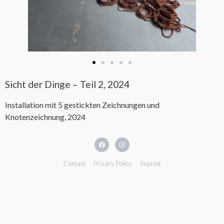
Sicht der Dinge – Teil 2, 2024
Installation mit 5 gestickten Zeichnungen und
Knotenzeichnung, 2024
Contact
Privacy Policy
Imprint